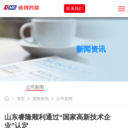
联系我们
新闻资讯
公司新闻
首页
新闻资讯
公司新闻
山东睿隆顺利通过“国家高新技术企
业”认定