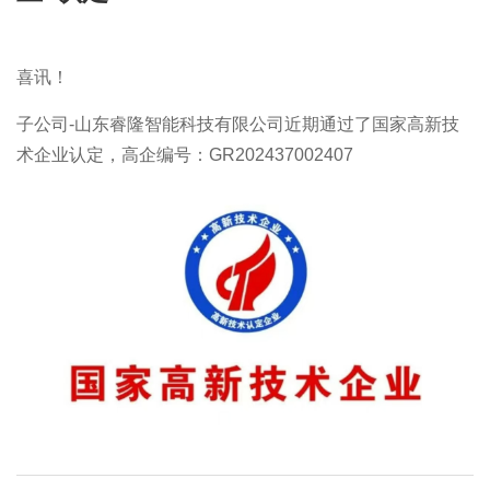
喜讯！
子公司-山东睿隆智能科技有限公司近期通过了国家高新技
术企业认定，高企编号：GR202437002407