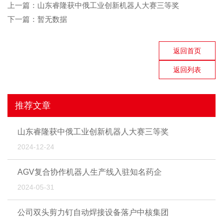
上一篇：
山东睿隆获中俄工业创新机器人大赛三等奖
下一篇：
暂无数据
返回首页
返回列表
推荐文章
山东睿隆获中俄工业创新机器人大赛三等奖
2024-12-24
AGV复合协作机器人生产线入驻知名药企
2024-05-31
公司双头剪力钉自动焊接设备落户中核集团