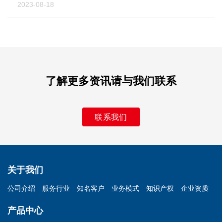
2023-08-18
了解更多资讯请与我们联系
联系我们
关于我们
公司介绍
服务行业
知名客户
业务模式
知识产权
企业资质
产品中心