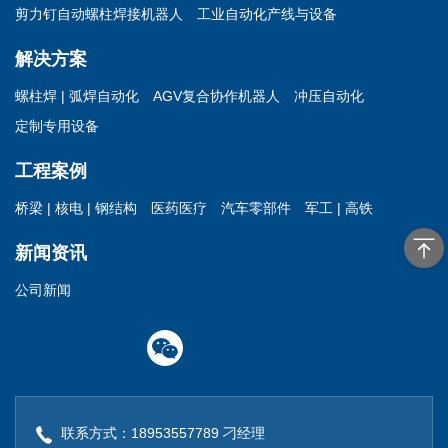
剪力钉自动螺柱焊接机器人
工业自动化产线与设备
解决方案
螺柱焊 | 弧焊自动化
AGV复合协作机器人
冲压自动化
定制专用设备
工程案例
桥梁 | 核电 | 钢结构
医药医疗
汽车零部件
军工 | 高铁
新闻资讯
公司新闻
联系方式：18953557789 刁经理