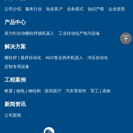
公司介绍
服务行业
知名客户
业务模式
知识产权
企业资质
产品中心
剪力钉自动螺柱焊接机器人
工业自动化产线与设备
解决方案
螺柱焊 | 弧焊自动化
AGV复合协作机器人
冲压自动化
定制专用设备
工程案例
桥梁 | 核电 | 钢结构
医药医疗
汽车零部件
军工 | 高铁
新闻资讯
公司新闻