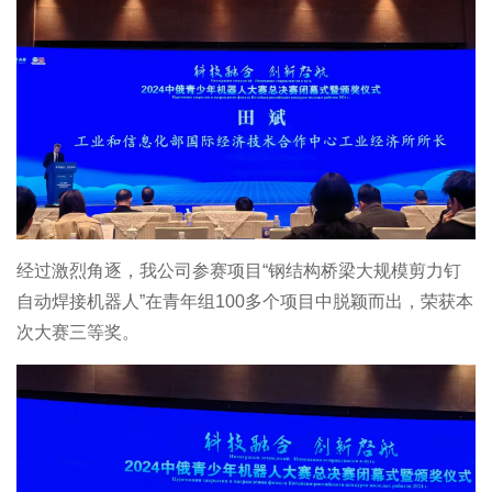
经过激烈角逐，我公司参赛项目“钢结构桥梁大规模剪力钉
自动焊接机器人”在青年组100多个项目中脱颖而出，荣获本
次大赛三等奖。