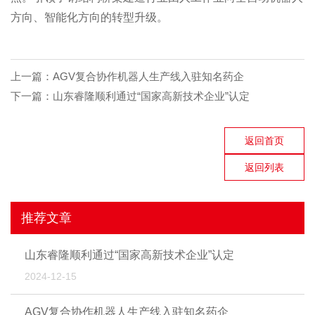
方向、智能化方向的转型升级。
上一篇：
AGV复合协作机器人生产线入驻知名药企
下一篇：
山东睿隆顺利通过“国家高新技术企业”认定
返回首页
返回列表
推荐文章
山东睿隆顺利通过“国家高新技术企业”认定
2024-12-15
AGV复合协作机器人生产线入驻知名药企