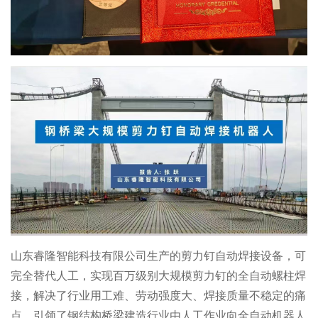
山东睿隆智能科技有限公司生产的剪力钉自动焊接设备，可
完全替代人工，实现百万级别大规模剪力钉的全自动螺柱焊
接，解决了行业用工难、劳动强度大、焊接质量不稳定的痛
点。引领了钢结构桥梁建造行业由人工作业向全自动机器人