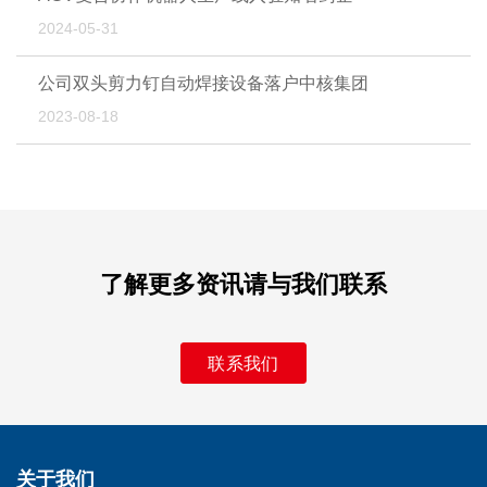
2024-05-31
公司双头剪力钉自动焊接设备落户中核集团
2023-08-18
了解更多资讯请与我们联系
联系我们
关于我们