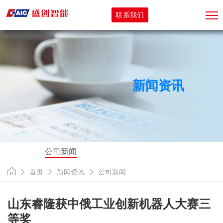
联系我们
新闻资讯
公司新闻
首页
新闻资讯
公司新闻
山东睿隆获中俄工业创新机器人大赛三
等奖